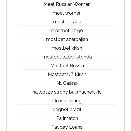
Meet Russian Women
meet women
mostbet apk
mostbet az 90
mostbet azerbaijan
mostbet kirish
mostbet ozbekistonda
Mostbet Russia
Mostbet UZ Kirish
N1 Casino
najlepsze strony bukmacherskie
Online Dating
pagbet brazil
Parimatch
Payday Loans