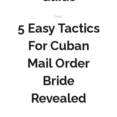
Next
5 Easy Tactics
For Cuban
Mail Order
Bride
Revealed