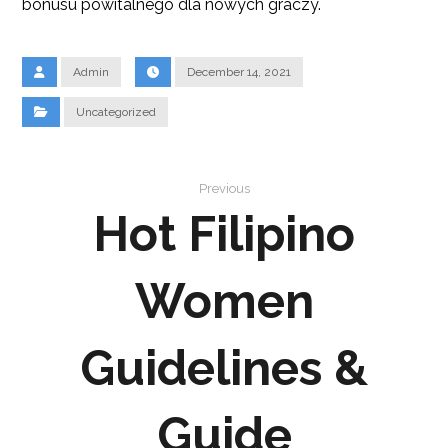
bonusu powitalnego dla nowych graczy.
Admin
December 14, 2021
Uncategorized
Previous
Hot Filipino
Women
Guidelines &
Guide