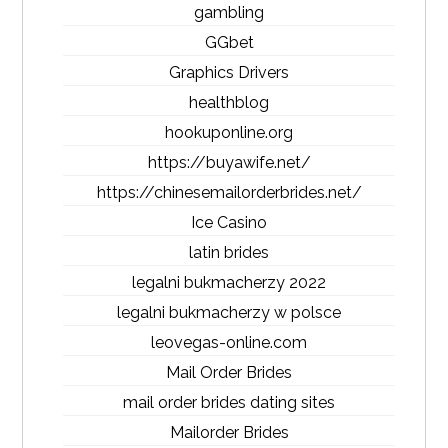
gambling
GGbet
Graphics Drivers
healthblog
hookuponline.org
https://buyawife.net/
https://chinesemailorderbrides.net/
Ice Casino
latin brides
legalni bukmacherzy 2022
legalni bukmacherzy w polsce
leovegas-online.com
Mail Order Brides
mail order brides dating sites
Mailorder Brides