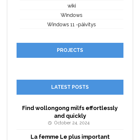
wiki
Windows
Windows 11 -päivitys
PROJECTS
LATEST POSTS
Find wollongong milfs effortlessly
and quickly
October 24, 2024
La femme Le plus important