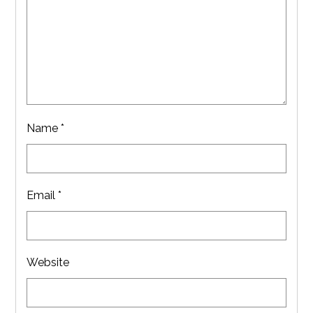
Name
*
Email
*
Website