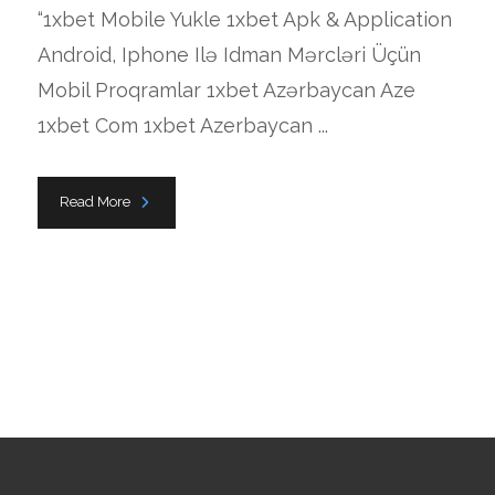
“1xbet Mobile Yukle 1xbet Apk & Application
Android, Iphone Ilə Idman Mərcləri Üçün
Mobil Proqramlar 1xbet Azərbaycan Aze
1xbet Com 1xbet Azerbaycan ...
Read More