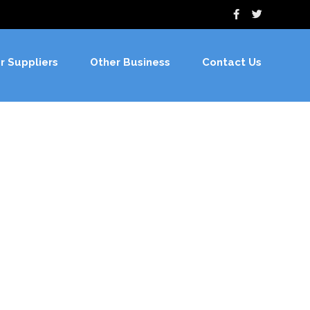
r Suppliers
Other Business
Contact Us